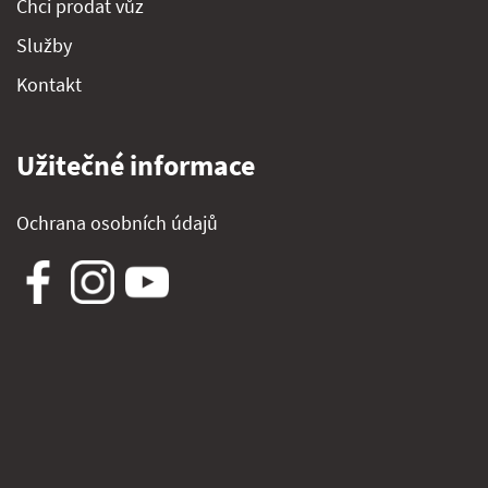
Chci prodat vůz
Služby
Kontakt
Užitečné informace
Ochrana osobních údajů