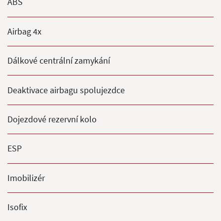
ABS
Airbag 4x
Dálkové centrální zamykání
Deaktivace airbagu spolujezdce
Dojezdové rezervní kolo
ESP
Imobilizér
Isofix