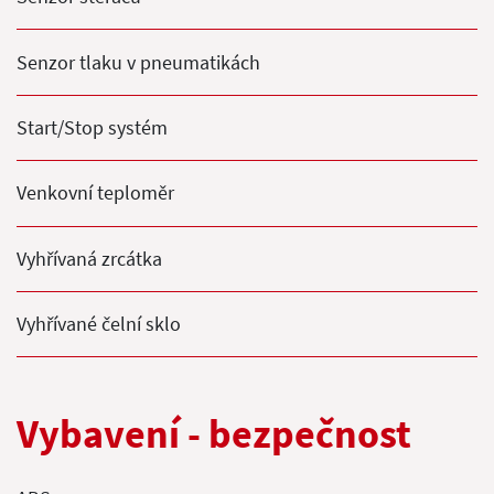
Senzor tlaku v pneumatikách
Start/Stop systém
Venkovní teploměr
Vyhřívaná zrcátka
Vyhřívané čelní sklo
Vybavení - bezpečnost