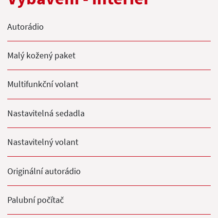
Autorádio
Malý kožený paket
Multifunkční volant
Nastavitelná sedadla
Nastavitelný volant
Originální autorádio
Palubní počítač