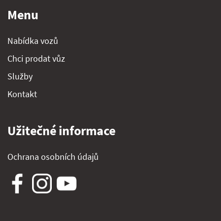
Menu
Nabídka vozů
Chci prodat vůz
Služby
Kontakt
Užitečné informace
Ochrana osobních údajů