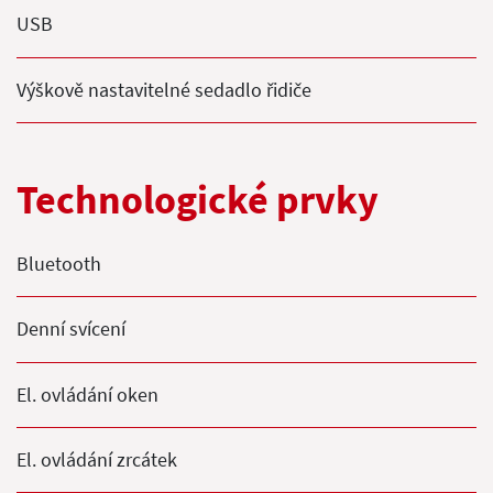
USB
Výškově nastavitelné sedadlo řidiče
Technologické prvky
Bluetooth
Denní svícení
El. ovládání oken
El. ovládání zrcátek