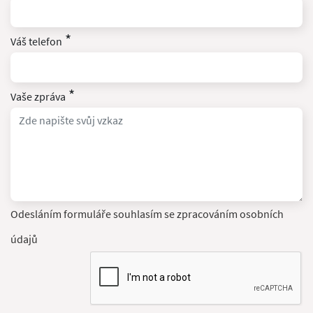
*
Váš telefon
*
Vaše zpráva
Odesláním formuláře souhlasím se zpracováním osobních
údajů