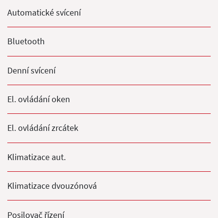
Automatické svícení
Bluetooth
Denní svícení
El. ovládání oken
El. ovládání zrcátek
Klimatizace aut.
Klimatizace dvouzónová
Posilovač řízení