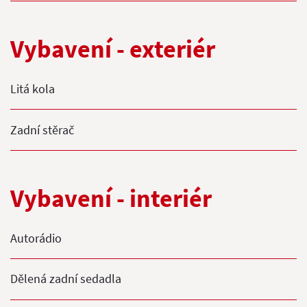
Vybavení - exteriér
Litá kola
Zadní stěrač
Vybavení - interiér
Autorádio
Dělená zadní sedadla