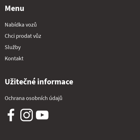
Menu
Nabídka vozů
Chci prodat vůz
Služby
Kontakt
Užitečné informace
Ochrana osobních údajů