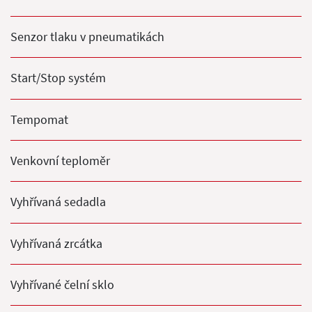
Senzor tlaku v pneumatikách
Start/Stop systém
Tempomat
Venkovní teploměr
Vyhřívaná sedadla
Vyhřívaná zrcátka
Vyhřívané čelní sklo