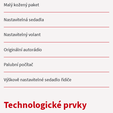
Malý kožený paket
Nastavitelná sedadla
Nastavitelný volant
Originální autorádio
Palubní počítač
Výškově nastavitelné sedadlo řidiče
Technologické prvky