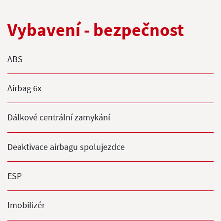
Vybavení - bezpečnost
ABS
Airbag 6x
Dálkové centrální zamykání
Deaktivace airbagu spolujezdce
ESP
Imobilizér