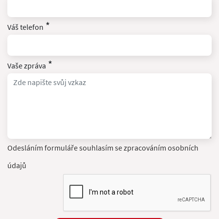
*
Váš telefon
*
Vaše zpráva
Odesláním formuláře souhlasím se zpracováním osobních
údajů