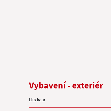
Vybavení - exteriér
Litá kola