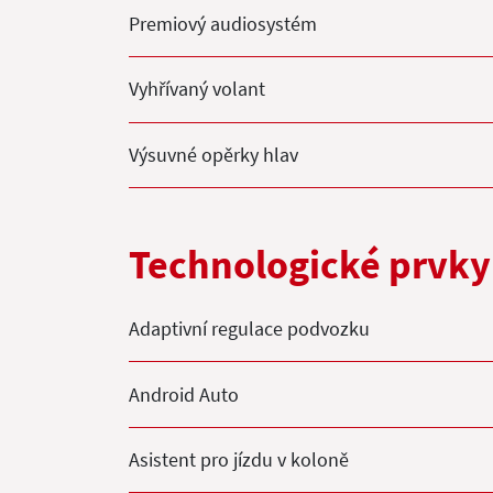
Premiový audiosystém
Vyhřívaný volant
Výsuvné opěrky hlav
Technologické prvky
Adaptivní regulace podvozku
Android Auto
Asistent pro jízdu v koloně