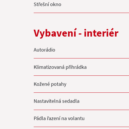
Střešní okno
Vybavení - interiér
Autorádio
Klimatizovaná přihrádka
Kožené potahy
Nastavitelná sedadla
Pádla řazení na volantu