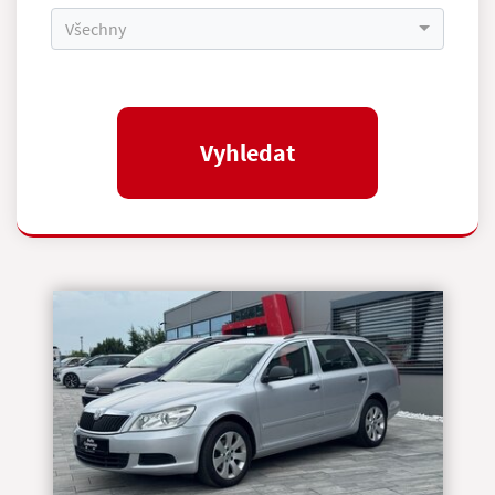
Všechny
Vyhledat