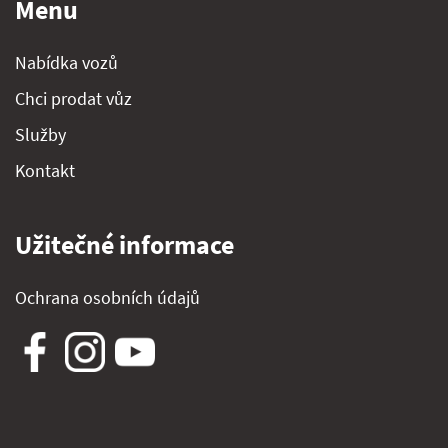
Menu
Nabídka vozů
Chci prodat vůz
Služby
Kontakt
Užitečné informace
Ochrana osobních údajů