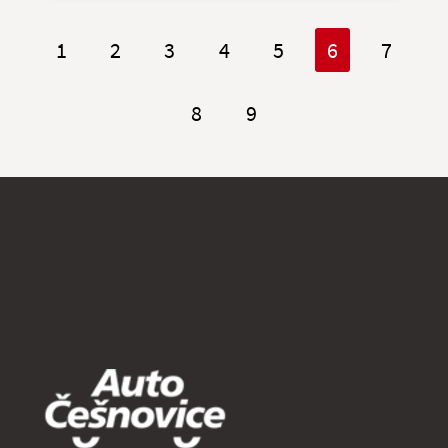
1
2
3
4
5
6
7
8
9